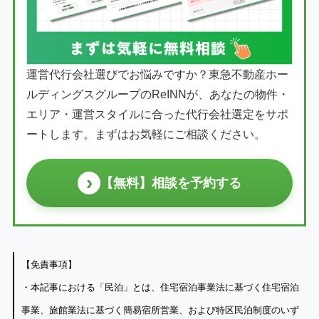
運営代行会社選びでお悩みですか？東急不動産ホー
ルディングスグループのReINNが、あなたの物件・
エリア・運営スタイルに合った代行会社選定をサポ
ートします。まずはお気軽にご相談ください。
›
【無料】相談を予約する
【免責事項】
・本記事における「民泊」とは、住宅宿泊事業法に基づく住宅宿泊
事業、旅館業法に基づく簡易宿所営業、および特区民泊制度のいず