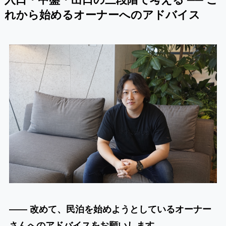
れから始めるオーナーへのアドバイス
―― 改めて、民泊を始めようとしているオーナー
さんへのアドバイスをお願いします。