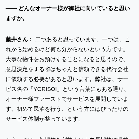
―― どんなオーナー様が御社に向いていると思い
ますか。
藤井さん：
二つあると思っています。一つは、こ
れから始めるけど何も分からないという方です。
大事な物件をお預けすることになると思うので、
意思決定をする際はちゃんと信頼できる代行会社
に依頼する必要があると思います。弊社は、サー
ビス名の「YORISOI」という言葉にもある通り、
オーナー様ファーストでサービスを展開していま
す。初めて民泊を行う、という方にはぴったりの
サービス体制が整っています。