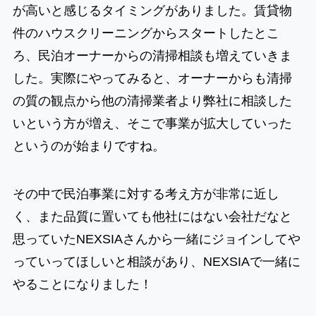
が高いと感じるタイミングがありました。賃貸物
件のハウスクリーニングからスタートしたとこ
ろ、民泊オーナーからの清掃相談も増えていきま
した。実際にやってみると、オーナーからも清掃
の質の観点から他の清掃業者より弊社に相談した
いという方が増え、そこで事業が拡大していった
というのが始まりですね。
その中で民泊事業に対する考え方が非常に近し
く、また品質に置いても他社にはない会社だなと
思っていたNEXSIAさんから一緒にジョインしてや
っていってほしいと相談があり、NEXSIAで一緒に
やることになりました！