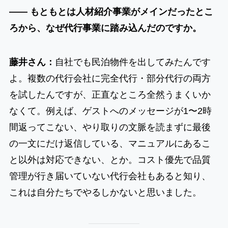
―― もともとは人材紹介事業がメインだったとこ
ろから、なぜ代行事業に踏み込んだのですか。
藤井さん：
自社でも民泊物件を出してみたんです
よ。複数の代行会社に完全代行・部分代行の両方
を試したんですが、正直なところ全然うまくいか
なくて。例えば、ゲストへのメッセージが1〜2時
間返ってこない、やり取りの文脈を読まずに最後
の一文にだけ返信している、マニュアルにあるこ
と以外は対応できない、とか。コスト優先で品質
管理が行き届いていない代行会社もあると知り、
これは自分たちでやるしかないと思いました。