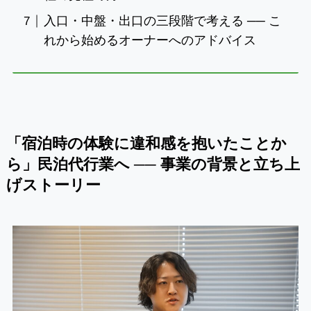
入口・中盤・出口の三段階で考える ── こ
れから始めるオーナーへのアドバイス
「宿泊時の体験に違和感を抱いたことか
ら」民泊代行業へ ── 事業の背景と立ち上
げストーリー