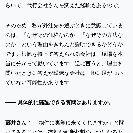
らいで、代行会社さんを変えた経験もあるので。
そのため、私が外注先を選ぶときに意識している
のは、「なぜその価格なのか」「なぜその方法な
のか」という理由をきちんと説明できるかどうか
です。根拠を持って答えられる会社は、現場を本
当に分かって動いています。逆に言うと、理由を
聞いたときに答えが曖昧な会社は、地に足がつい
ていない可能性があります。
―― 具体的に確認できる質問はありますか。
藤井さん：
「物件に実際に来てくれますか」と聞
いてみることは、有効な判断材料の一つになると