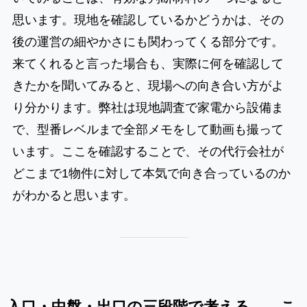
思います。現地を確認しているかどうかは、その
後の運営の細やかさにも関わってくる部分です。
来てくれると言った場合も、実際に何を確認して
きたかを聞いてみると、現場への向き合い方がよ
り分かります。弊社は現地調査で家電から設備ま
で、型番レベルまで全部メモをして動画も撮って
います。ここを確認することで、その代行会社が
どこまで1物件に対して本気で向き合っているのか
がわかると思います。
入口・中盤・出口の三段階で考える ── こ