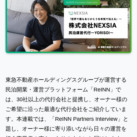
東急不動産ホールディングスグループが運営する
民泊開業・運営プラットフォーム「ReINN」で
は、30社以上の代行会社と提携し、オーナー様の
ご希望に沿った最適な代行会社をご紹介していま
す。本連載では、「ReINN Partners Interview」と
題し、オーナー様に寄り添いながら日々の運営を