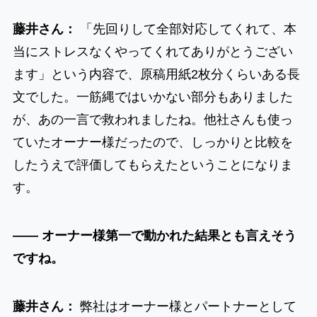
藤井さん：
「先回りして全部対応してくれて、本
当にストレスなくやってくれてありがとうござい
ます」という内容で、原稿用紙2枚分くらいある長
文でした。一筋縄ではいかない部分もありました
が、あの一言で救われましたね。他社さんも使っ
ていたオーナー様だったので、しっかりと比較を
したうえで評価してもらえたということになりま
す。
―― オーナー様第一で動かれた結果とも言えそう
ですね。
藤井さん：
弊社はオーナー様とパートナーとして