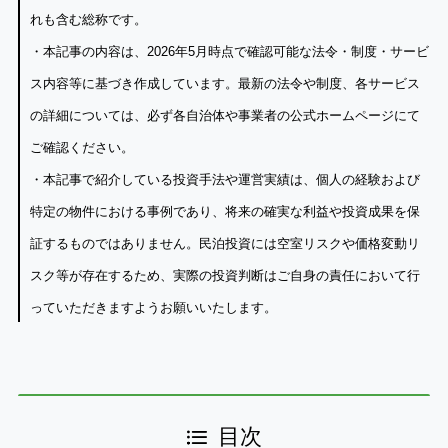
れも含む総称です。
・本記事の内容は、2026年5月時点で確認可能な法令・制度・サービ
ス内容等に基づき作成しています。最新の法令や制度、各サービス
の詳細については、必ず各自治体や事業者の公式ホームページにて
ご確認ください。
・本記事で紹介している投資手法や運営実績は、個人の経験および
特定の物件における事例であり、将来の確実な利益や投資成果を保
証するものではありません。民泊投資には空室リスクや価格変動リ
スク等が存在するため、実際の投資判断はご自身の責任において行
っていただきますようお願いいたします。
目次