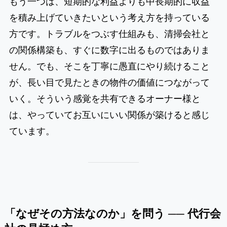
もう一つは、短期的な利益よりも中長期的に収益
を積み上げていきたいという考え方を持っている
方です。トラブルをつぶす仕組みも、清掃会社と
の関係構築も、すぐに数字に出るものではありま
せん。でも、そこを丁寧に愚直にやり続けること
が、長い目で見たときの物件の価値につながって
いく。そういう感覚を共有できるオーナー様と
は、やっていてお互いにいい関係が築けると感じ
ています。
「なぜその方法なのか」を問う ── 代行会