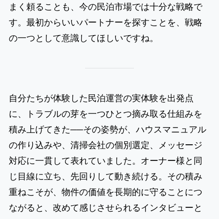
まく頼ることも、今の民泊市場では十分な戦略で
す。最初からいいパートナーを探すことを、戦略
の一つとして意識してほしいですね。
自分たちが体験した民泊運営の実体験を出発点
に、トラブルの芽を一つひとつ摘み取る仕組みを
積み上げてきた──その姿勢が、ハウスマニュアル
の作り込みや、清掃会社の個別選定、メッセージ
対応に一貫して表れていました。オーナー様と同
じ目線に立ち、先回りして動き続ける。その積み
重ねこそが、物件の価値を長期的に守ることにつ
ながると、改めて感じさせられるインタビューと