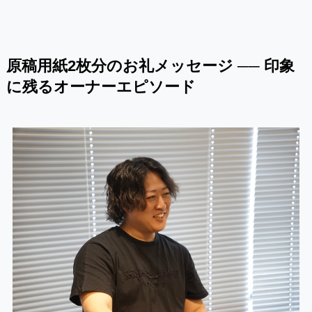
原稿用紙2枚分のお礼メッセージ ── 印象
に残るオーナーエピソード