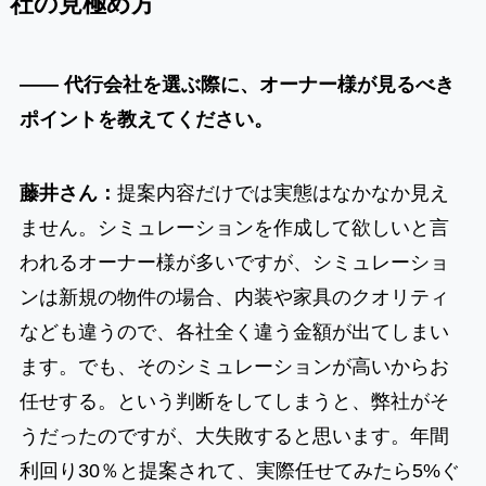
社の見極め方
―― 代行会社を選ぶ際に、オーナー様が見るべき
ポイントを教えてください。
藤井さん：
提案内容だけでは実態はなかなか見え
ません。シミュレーションを作成して欲しいと言
われるオーナー様が多いですが、シミュレーショ
ンは新規の物件の場合、内装や家具のクオリティ
なども違うので、各社全く違う金額が出てしまい
ます。でも、そのシミュレーションが高いからお
任せする。という判断をしてしまうと、弊社がそ
うだったのですが、大失敗すると思います。年間
利回り30％と提案されて、実際任せてみたら5%ぐ