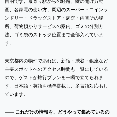
目的です。最寄り駅からの経路、鍵の開け方動
画、各家電の使い方、周辺のスーパー・コインラ
ンドリー・ドラッグストア・病院・両替所の場
所、荷物預かりサービスの案内、ゴミの分別方
法、ゴミ袋のストック位置まで全部入れていま
す。
東京都内の物件であれば、新宿・渋谷・銀座など
主要スポットへのアクセス時間も一覧にしている
ので、ゲストが旅行プランを一瞬で立てられま
す。日本語・英語を標準搭載し、多言語対応もし
ています。
―― これだけの情報を、どうやって集めているの