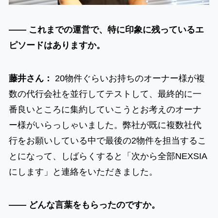
―― これまでの運営で、特に印象に残っているエ
ピソードはありますか。
藤井さん：
20物件ぐらいお持ちのオーナー様が複
数の代行会社を並行してテストして、最終的に一
番良いところに集約していこうとお考えのオーナ
ー様がいらっしゃいました。弊社が既に複数社代
行をお願いしている中で最後の2物件を担当するこ
とになって、しばらくすると「次から全部NEXSIA
にします」と連絡をいただきました。
―― どんな言葉をもらったのですか。