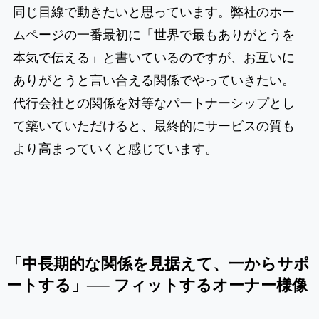
同じ目線で動きたいと思っています。弊社のホー
ムページの一番最初に「世界で最もありがとうを
本気で伝える」と書いているのですが、お互いに
ありがとうと言い合える関係でやっていきたい。
代行会社との関係を対等なパートナーシップとし
て築いていただけると、最終的にサービスの質も
より高まっていくと感じています。
「中長期的な関係を見据えて、一からサポ
ートする」── フィットするオーナー様像