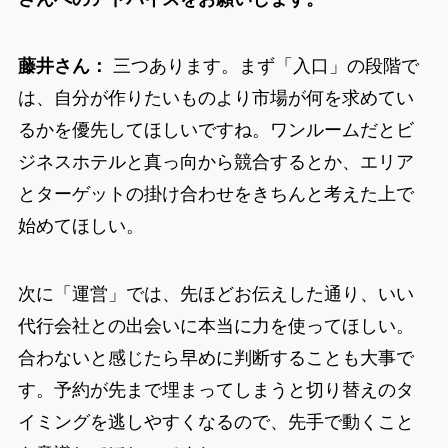
藤井さん：
三つあります。まず「入口」の段階で
は、自分が作りたいものより市場が何を求めてい
るかを優先してほしいですね。ワンルームだとビ
ジネスホテルと真っ向から競合するとか、エリア
とターゲットの掛け合わせをきちんと考えた上で
始めてほしい。
次に「運営」では、先ほどお伝えした通り、いい
代行会社との出会いに本当に力を使ってほしい。
合わないと感じたら早めに判断することも大事で
す。予約が先まで埋まってしまうと切り替えのタ
イミングを逃しやすくなるので、先手で動くこと