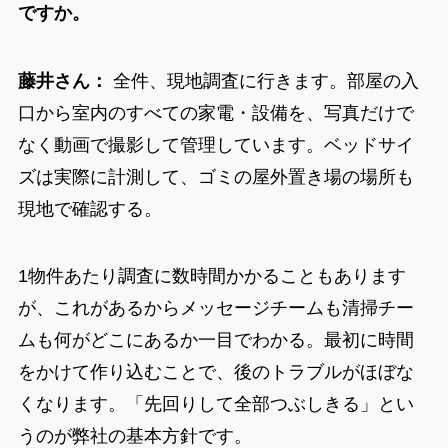
ですか。
藤井さん：
全件、現地調査に行きます。部屋の入
口から室内のすべての家電・設備を、写真だけで
なく動画で撮影して管理しています。ベッドサイ
ズは実際に計測して、ゴミの屋外置き場の場所も
現地で確認する。
1物件あたり調査に数時間かかることもあります
が、これがあるからメッセージチームも清掃チー
ムも何がどこにあるか一目でわかる。最初に時間
をかけて作り込むことで、後のトラブルがほぼな
くなります。「先回りして全部つぶしきる」とい
うのが弊社の基本方針です。