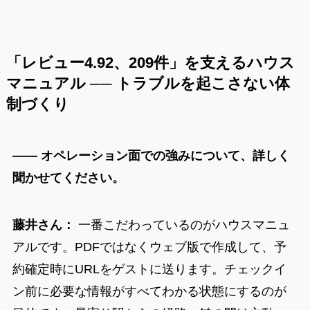
「レビュー4.92、209件」を支えるハウス
マニュアル ── トラブルを起こさない体
制づくり
―― オペレーション面での強みについて、詳しく
聞かせてください。
藤井さん：
一番こだわっているのがハウスマニュ
アルです。PDFではなくウェブ版で作成して、予
約確定時にURLをゲストに送ります。チェックイ
ン前に必要な情報がすべてわかる状態にするのが