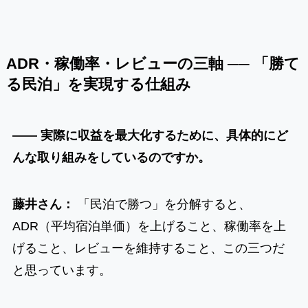
ADR・稼働率・レビューの三軸 ── 「勝て
る民泊」を実現する仕組み
―― 実際に収益を最大化するために、具体的にど
んな取り組みをしているのですか。
藤井さん：
「民泊で勝つ」を分解すると、
ADR（平均宿泊単価）を上げること、稼働率を上
げること、レビューを維持すること、この三つだ
と思っています。