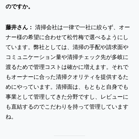
のですか。
藤井さん：
清掃会社は一律で一社に絞らず、オー
ナー様の希望に合わせて松竹梅で選べるようにし
ています。弊社としては、清掃の手配や請求面や
コミュニケーション量や清掃チェック先が多岐に
渡るためで管理コストは確かに増えます。それで
もオーナーに合った清掃クオリティを提供するた
めにやっています。清掃面は、もともと自身でも
事業として管理してきた分野ですし、レビューに
も直結するのでこだわりを持って管理しています
ね。