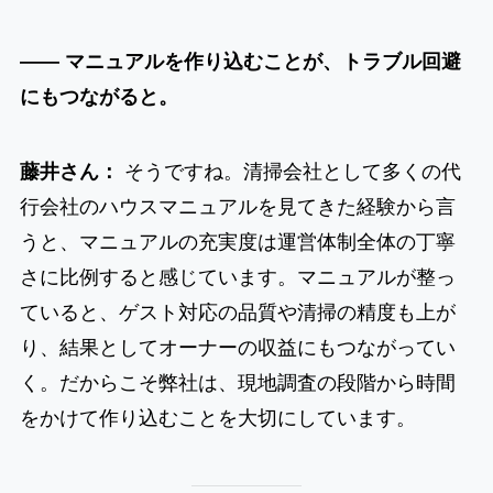
―― マニュアルを作り込むことが、トラブル回避
にもつながると。
藤井さん：
そうですね。清掃会社として多くの代
行会社のハウスマニュアルを見てきた経験から言
うと、マニュアルの充実度は運営体制全体の丁寧
さに比例すると感じています。マニュアルが整っ
ていると、ゲスト対応の品質や清掃の精度も上が
り、結果としてオーナーの収益にもつながってい
く。だからこそ弊社は、現地調査の段階から時間
をかけて作り込むことを大切にしています。