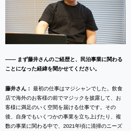
―― まず藤井さんのご経歴と、民泊事業に関わる
ことになった経緯を聞かせてください。
藤井さん：
最初の仕事はマジシャンでした。飲食
店で海外のお客様の前でマジックを披露して、お
客様に満足のいく空間を届ける仕事です。その
後、自身でもいくつかの事業を立ち上げたり、複
数の事業に関わる中で、2021年頃に清掃のニーズ