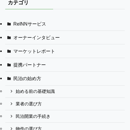
カテゴリ
ReINNサービス
オーナーインタビュー
マーケットレポート
提携パートナー
民泊の始め方
始める前の基礎知識
業者の選び方
民泊開業の手続き
物件の選び方