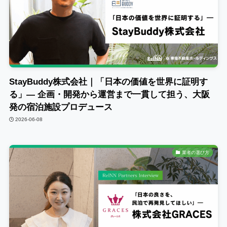
StayBuddy株式会社｜「日本の価値を世界に証明す
る」― 企画・開発から運営まで一貫して担う、大阪
発の宿泊施設プロデュース
2026-06-08
業者の選び方