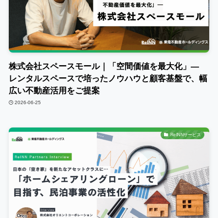
株式会社スペースモール｜「空間価値を最大化」―
レンタルスペースで培ったノウハウと顧客基盤で、幅
広い不動産活用をご提案
2026-06-25
ReINNサービス