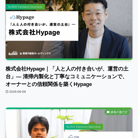
株式会社Hypage｜「人と人の付き合いが、運営の土
台」― 清掃内製化と丁寧なコミュニケーションで、
オーナーとの信頼関係を築くHypage
2026-06-09
業者の選び方