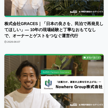
株式会社GRACES｜「日本の良さを、民泊で再発見し
てほしい」― 10年の現場経験と丁寧なおもてなし
で、オーナーとゲストをつなぐ運営代行
2026-06-07
業者の選び方