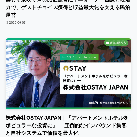
力で、ゲストチョイス獲得と収益最大化を支える民泊
運営
2026-06-07
業者の選び方
株式会社OSTAY JAPAN｜「アパートメントホテルを
ポピュラーな投資に」― 圧倒的なインバウンド集客
と自社システムで価値を最大化