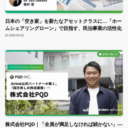
日本の「空き家」を新たなアセットクラスに…「ホー
ムシェアリングローン」で目指す、民泊事業の活性化
2026-06-22
業者の選び方
株式会社PQD｜「全員が満足しなければ続かない」―