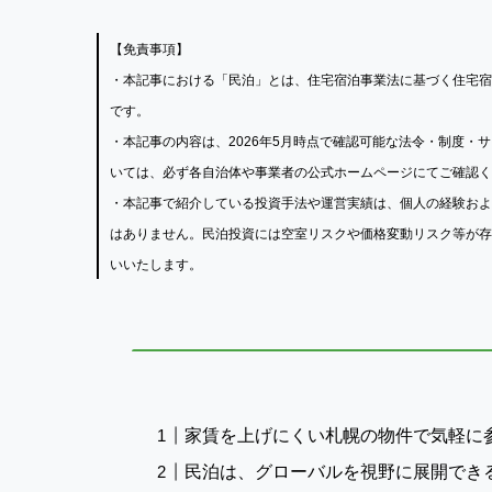
【免責事項】
・本記事における「民泊」とは、住宅宿泊事業法に基づく住宅宿
です。
・本記事の内容は、2026年5月時点で確認可能な法令・制度
いては、必ず各自治体や事業者の公式ホームページにてご確認く
・本記事で紹介している投資手法や運営実績は、個人の経験およ
はありません。民泊投資には空室リスクや価格変動リスク等が存
いいたします。
家賃を上げにくい札幌の物件で気軽に
民泊は、グローバルを視野に展開でき