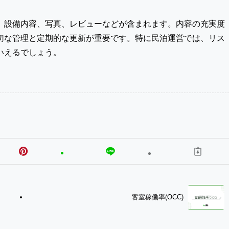
、設備内容、写真、レビューなどが含まれます。内容の充実度
切な管理と定期的な更新が重要です。特に民泊運営では、リス
いえるでしょう。
客室稼働率(OCC)