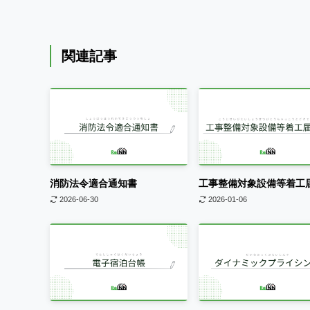
関連記事
消防法令適合通知書
工事整備対象設備等着工
2026-06-30
2026-01-06