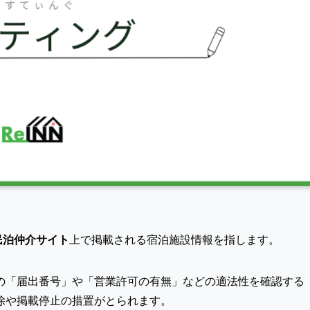
民泊仲介サイト
上で掲載される宿泊施設情報を指します。
の「届出番号」や「営業許可の有無」などの適法性を確認する
除や掲載停止の措置がとられます。