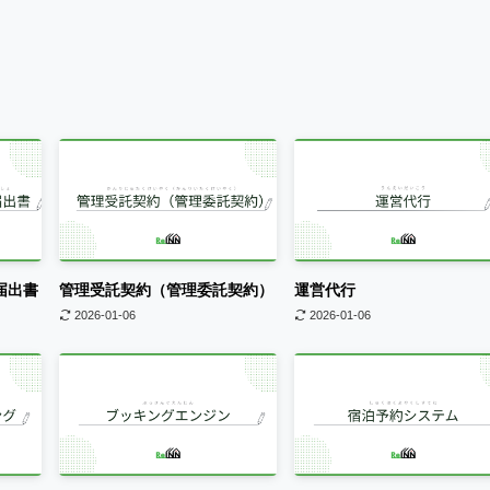
届出書
管理受託契約（管理委託契約）
運営代行
2026-01-06
2026-01-06