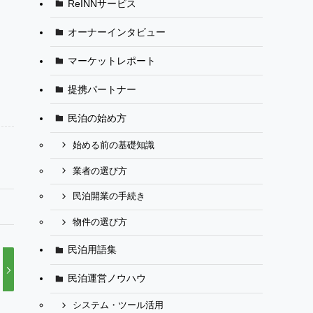
ReINNサービス
オーナーインタビュー
マーケットレポート
提携パートナー
民泊の始め方
始める前の基礎知識
業者の選び方
民泊開業の手続き
物件の選び方
民泊用語集
民泊運営ノウハウ
システム・ツール活用