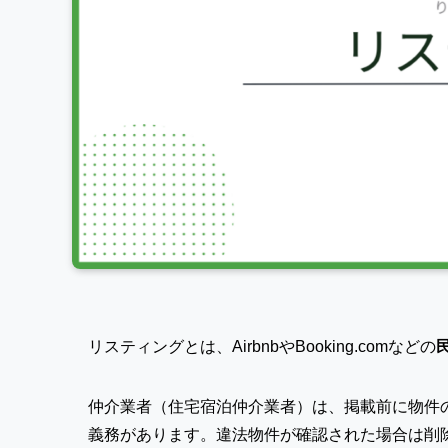
リスティングとは、AirbnbやBooking.comなどの
仲介業者（住宅宿泊仲介業者）は、掲載前に物件
義務があります。違法物件が確認された場合は削