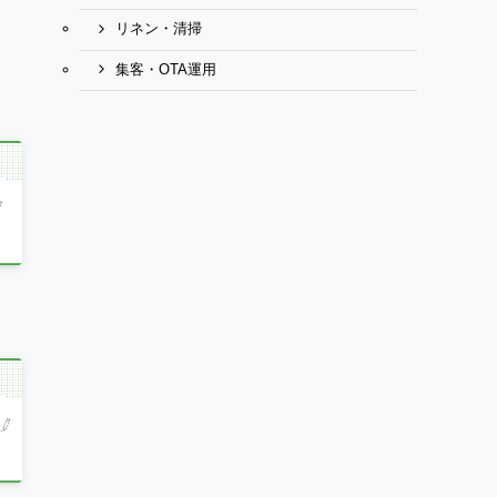
リネン・清掃
集客・OTA運用