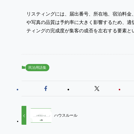
リスティングには、届出番号、所在地、宿泊料金
や写真の品質は予約率に大きく影響するため、適
ティングの完成度が集客の成否を左右する要素と
民泊用語集
ハウスルール