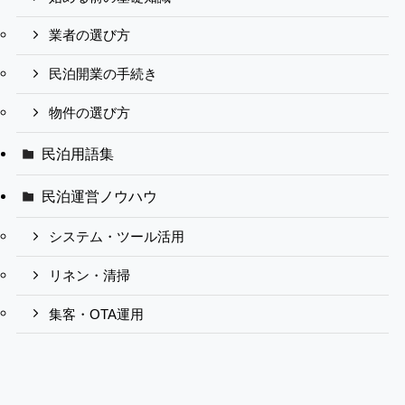
業者の選び方
民泊開業の手続き
物件の選び方
民泊用語集
民泊運営ノウハウ
システム・ツール活用
リネン・清掃
集客・OTA運用