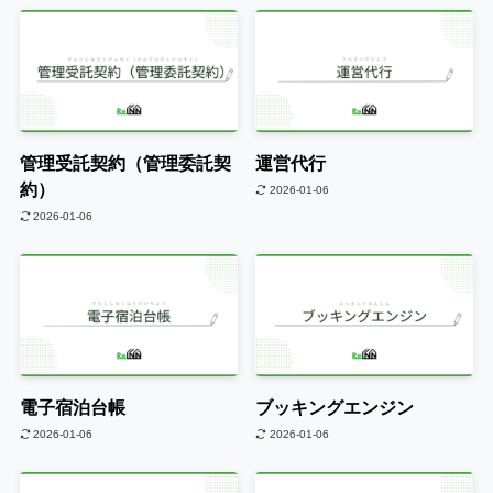
管理受託契約（管理委託契
運営代行
約）
2026-01-06
2026-01-06
電子宿泊台帳
ブッキングエンジン
2026-01-06
2026-01-06