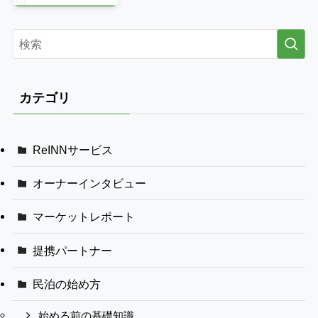
カテゴリ
ReINNサービス
オーナーインタビュー
マーケットレポート
提携パートナー
民泊の始め方
始める前の基礎知識