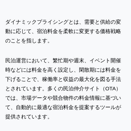
ダイナミックプライシングとは、需要と供給の変
動に応じて、宿泊料金を柔軟に変更する価格戦略
のことを指します。
民泊運営において、繁忙期や週末、イベント開催
時などには料金を高く設定し、閑散期には料金を
下げることで、稼働率と収益の最大化を図る手法
とされています。多くの民泊仲介サイト（OTA）
では、市場データや競合物件の料金情報に基づい
て、自動的に最適な宿泊料金を提案するツールが
提供されています。