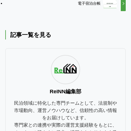
電子宿泊台帳
記事一覧を見る
ReINN編集部
民泊領域に特化した専門チームとして、法規制や
市場動向、運営ノウハウなど、信頼性の高い情報
をお届けしています。
専門家との連携や実際の運営支援経験をもとに、