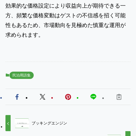
効果的な価格設定により収益向上が期待できる一
方、頻繁な価格変動はゲストの不信感を招く可能
性もあるため、市場動向を見極めた慎重な運用が
求められます。
民泊用語集
ブッキングエンジン