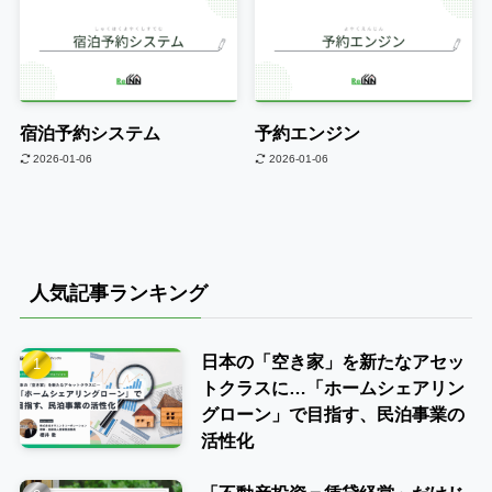
宿泊予約システム
予約エンジン
2026-01-06
2026-01-06
人気記事ランキング
日本の「空き家」を新たなアセッ
トクラスに…「ホームシェアリン
グローン」で目指す、民泊事業の
活性化