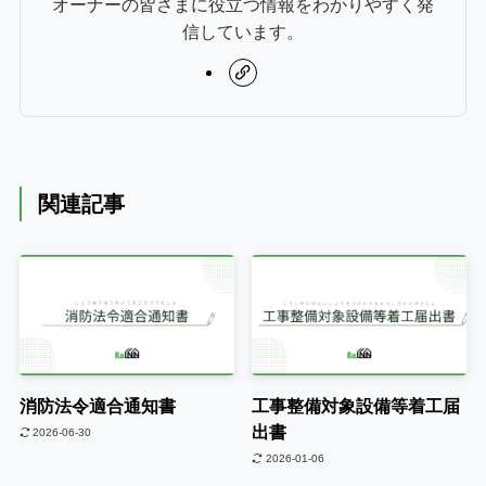
オーナーの皆さまに役立つ情報をわかりやすく発
信しています。
関連記事
消防法令適合通知書
工事整備対象設備等着工届
出書
2026-06-30
2026-01-06