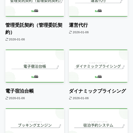
管理受託契約（管理委託契
運営代行
約）
2026-01-06
2026-01-06
電子宿泊台帳
ダイナミックプライシング
2026-01-06
2026-01-06