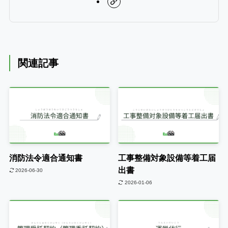
関連記事
消防法令適合通知書
工事整備対象設備等着工届
出書
2026-06-30
2026-01-06