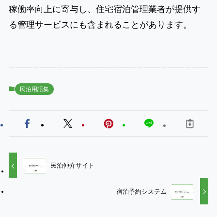
稼働率向上に寄与し、住宅宿泊管理業者が提供す
る管理サービスにも含まれることがあります。
民泊用語集
民泊仲介サイト
宿泊予約システム