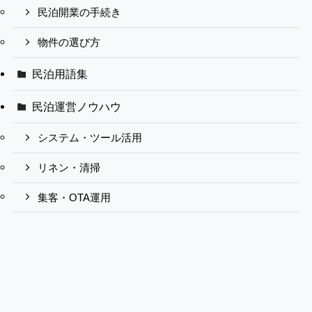
民泊開業の手続き
物件の選び方
民泊用語集
民泊運営ノウハウ
システム・ツール活用
リネン・清掃
集客・OTA運用