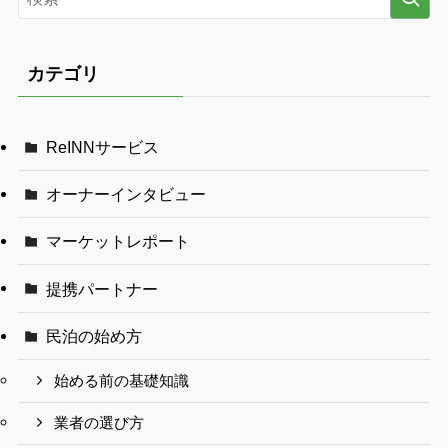
カテゴリ
ReINNサービス
オーナーインタビュー
マーケットレポート
提携パートナー
民泊の始め方
始める前の基礎知識
業者の選び方