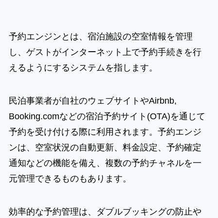
予約エンジンとは、宿泊施設の空室情報を管理
し、ゲストがインターネット上で予約手続きを行
えるようにするシステムを指します。
民泊事業者が自社のウェブサイトやAirbnb,
Booking.comなどの宿泊予約サイト(OTA)を通じて
予約を受け付ける際に利用されます。予約エンジ
ンは、空室状況の自動更新、料金設定、予約確定
通知などの機能を備え、複数の予約チャネルを一
元管理できるものもあります。
効率的な予約管理は、ダブルブッキングの防止や