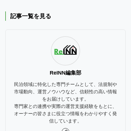
記事一覧を見る
ReINN編集部
民泊領域に特化した専門チームとして、法規制や
市場動向、運営ノウハウなど、信頼性の高い情報
をお届けしています。
専門家との連携や実際の運営支援経験をもとに、
オーナーの皆さまに役立つ情報をわかりやすく発
信しています。