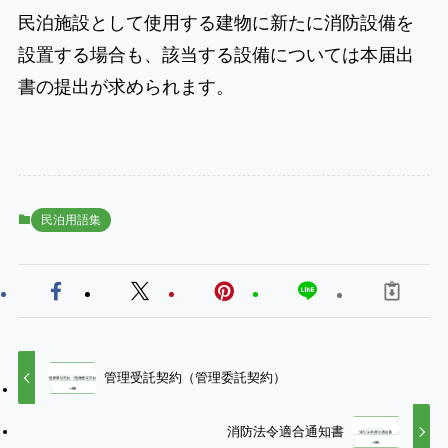
民泊施設として使用する建物に新たに消防設備を
設置する場合も、該当する設備については本届出
書の提出が求められます。
民泊用語集
管理受託契約（管理委託契約）
消防法令適合通知書