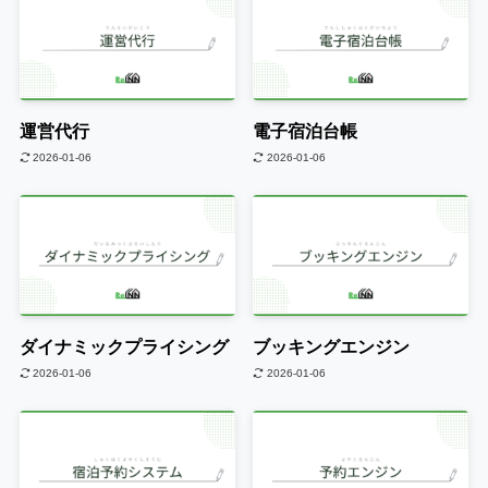
運営代行
電子宿泊台帳
2026-01-06
2026-01-06
ダイナミックプライシング
ブッキングエンジン
2026-01-06
2026-01-06