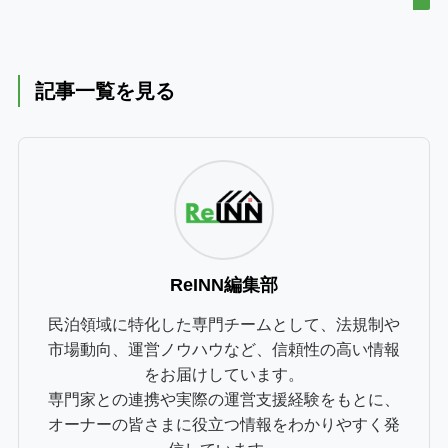
記事一覧を見る
ReINN編集部
民泊領域に特化した専門チームとして、法規制や
市場動向、運営ノウハウなど、信頼性の高い情報
をお届けしています。
専門家との連携や実際の運営支援経験をもとに、
オーナーの皆さまに役立つ情報をわかりやすく発