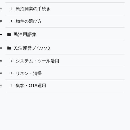
民泊開業の手続き
物件の選び方
民泊用語集
民泊運営ノウハウ
システム・ツール活用
リネン・清掃
集客・OTA運用