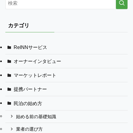
カテゴリ
ReINNサービス
オーナーインタビュー
マーケットレポート
提携パートナー
民泊の始め方
始める前の基礎知識
業者の選び方