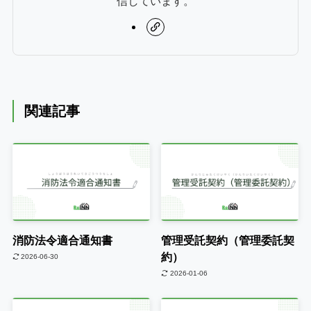
信しています。
関連記事
消防法令適合通知書
管理受託契約（管理委託契
約）
2026-06-30
2026-01-06