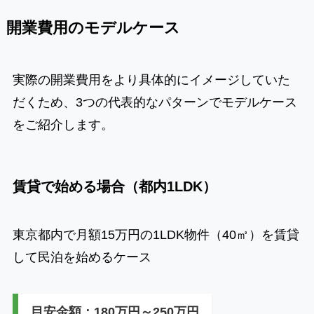
開業費用のモデルケース
実際の開業費用をより具体的にイメージしていた
だくため、3つの代表的なパターンでモデルケース
をご紹介します。
賃貸で始める場合（都内1LDK）
東京都内で月額15万円の1LDK物件（40㎡）を賃貸
して民泊を始めるケース
目安金額：180万円～250万円