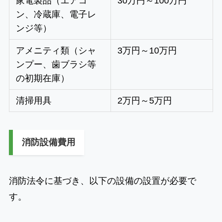
家電製品（エアコ
30万円～100万円
ン、冷蔵庫、電子レ
ンジ等）
アメニティ類（シャ
3万円～10万円
ンプー、歯ブラシ等
の初期在庫）
清掃用具
2万円～5万円
消防設備費用
消防法令に基づき、以下の設備の設置が必要で
す。