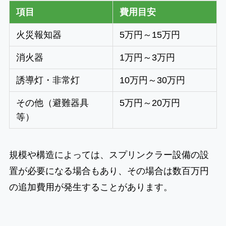
項目
費用目安
火災報知器
5万円～15万円
消火器
1万円～3万円
誘導灯・非常灯
10万円～30万円
その他（避難器具
5万円～20万円
等）
規模や構造によっては、スプリンクラー設備の設
置が必要になる場合もあり、その場合は数百万円
の追加費用が発生することがあります。