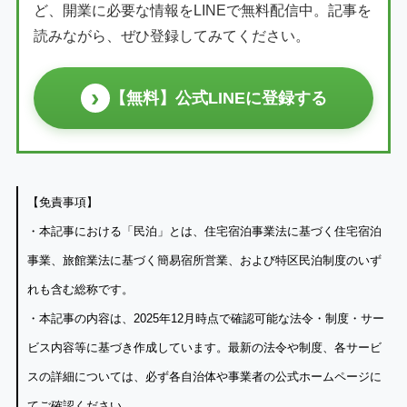
ど、開業に必要な情報をLINEで無料配信中。記事を
読みながら、ぜひ登録してみてください。
›
【無料】公式LINEに登録する
【免責事項】
・本記事における「民泊」とは、住宅宿泊事業法に基づく住宅宿泊
事業、旅館業法に基づく簡易宿所営業、および特区民泊制度のいず
れも含む総称です。
・本記事の内容は、2025年12月時点で確認可能な法令・制度・サー
ビス内容等に基づき作成しています。最新の法令や制度、各サービ
スの詳細については、必ず各自治体や事業者の公式ホームページに
てご確認ください。