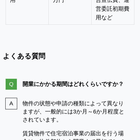
用
万円
告宣伝費、運
営委託初期費
用など
よくある質問
開業にかかる期間はどれくらいですか？
物件の状態や申請の種類によって異なり
ますが、一般的には3か月～6か月程度と
されています。
賃貸物件で住宅宿泊事業の届出を行う場