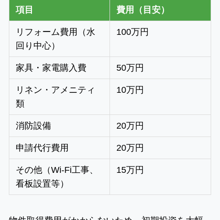
項目
費用（目安）
リフォーム費用（水
100万円
回り中心）
家具・家電購入費
50万円
リネン・アメニティ
10万円
類
消防設備
20万円
申請代行費用
20万円
その他（Wi-Fi工事、
15万円
看板設置等）