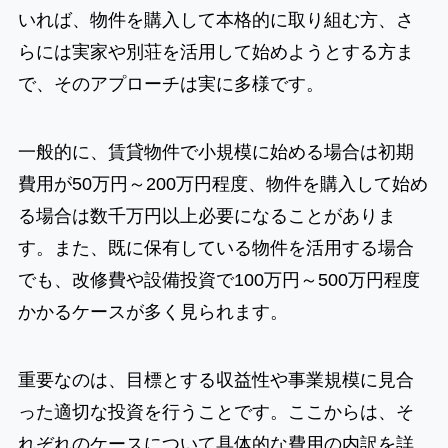
いれば、物件を購入して本格的に取り組む方、さ
らには実家や別荘を活用して始めようとする方ま
で、そのアプローチは実に多様です。
一般的に、賃貸物件で小規模に始める場合は初期
費用が50万円～200万円程度、物件を購入して始め
る場合は数千万円以上必要になることがありま
す。また、既に保有している物件を活用する場合
でも、改修費や設備投資で100万円～500万円程度
かかるケースが多く見られます。
重要なのは、目標とする収益性や事業規模に見合
った適切な投資を行うことです。ここからは、そ
れぞれのケースについて具体的な費用の内訳を詳