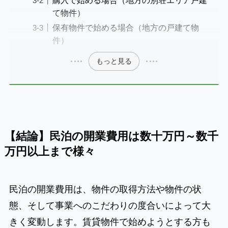
購入で始める場合（地方の別荘エリア戸建
て物件）
保有物件で始める場合（地方の戸建て物
件）
もっと見る
【結論】民泊の開業費用は数十万円～数千
万円以上まで様々
民泊の開業費用は、物件の取得方法や物件の状
態、そして事業へのこだわりの度合いによって大
きく変動します。賃貸物件で始めようとする方も