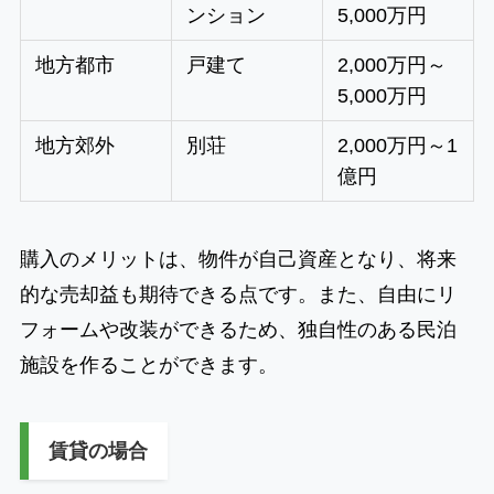
ンション
5,000万円
地方都市
戸建て
2,000万円～
5,000万円
地方郊外
別荘
2,000万円～1
億円
購入のメリットは、物件が自己資産となり、将来
的な売却益も期待できる点です。また、自由にリ
フォームや改装ができるため、独自性のある民泊
施設を作ることができます。
賃貸の場合