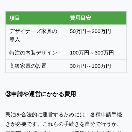
項目
費用目安
デザイナーズ家具の
50万円～200万円
導入
特注の内装デザイン
100万円～300万円
高級家電の設置
30万円～100万円
③申請や運営にかかる費用
民泊を合法的に運営するためには、各種申請手続
きが必要です。これらの手続きを自分で行うか、