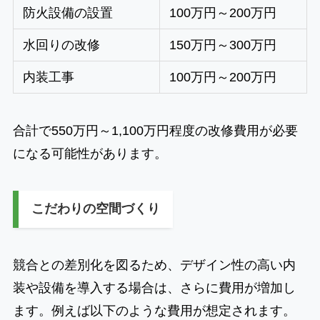
防火設備の設置
100万円～200万円
水回りの改修
150万円～300万円
内装工事
100万円～200万円
合計で550万円～1,100万円程度の改修費用が必要
になる可能性があります。
こだわりの空間づくり
競合との差別化を図るため、デザイン性の高い内
装や設備を導入する場合は、さらに費用が増加し
ます。例えば以下のような費用が想定されます。