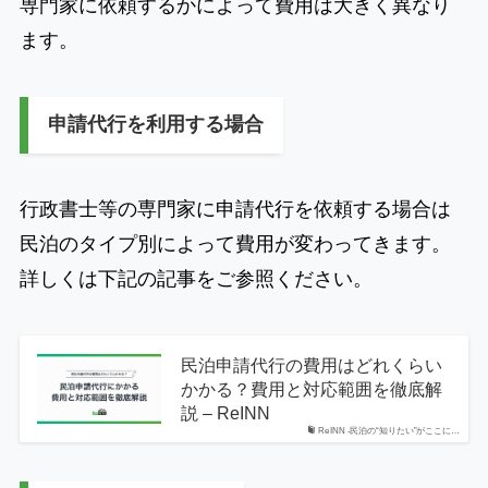
専門家に依頼するかによって費用は大きく異なり
ます。
申請代行を利用する場合
行政書士等の専門家に申請代行を依頼する場合は
民泊のタイプ別によって費用が変わってきます。
詳しくは下記の記事をご参照ください。
民泊申請代行の費用はどれくらい
かかる？費用と対応範囲を徹底解
説 – ReINN
ReINN -民泊の“知りたい”がここに…