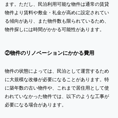
ます。ただし、民泊利用可能な物件は通常の賃貸
物件より賃料や敷金・礼金が高めに設定されてい
る傾向があり、また物件数も限られているため、
物件探しには時間がかかる可能性があります。
②物件のリノベーションにかかる費用
物件の状態によっては、民泊として運営するため
に大規模な改修が必要になることがあります。特
に築年数の古い物件や、これまで居住用として使
われていなかった物件では、以下のような工事が
必要になる場合があります。