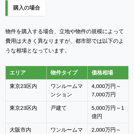
購入の場合
物件を購入する場合、立地や物件の規模によって
費用は大きく異なりますが、都市部では以下のよ
うな相場となっています。
エリア
物件タイプ
価格相場
東京23区内
ワンルームマ
4,000万円～
ンション
7,000万円
東京23区内
戸建て
5,000万円～1
億円
大阪市内
ワンルームマ
2,000万円～