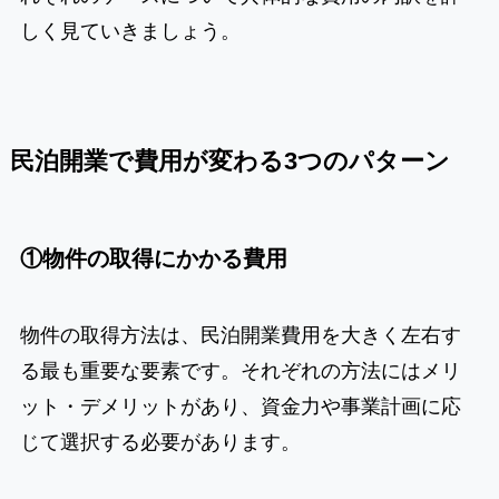
しく見ていきましょう。
民泊開業で費用が変わる3つのパターン
①物件の取得にかかる費用
物件の取得方法は、民泊開業費用を大きく左右す
る最も重要な要素です。それぞれの方法にはメリ
ット・デメリットがあり、資金力や事業計画に応
じて選択する必要があります。