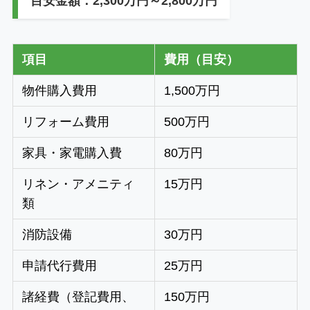
目安金額：2,300万円～2,800万円
項目
費用（目安）
物件購入費用
1,500万円
リフォーム費用
500万円
家具・家電購入費
80万円
リネン・アメニティ
15万円
類
消防設備
30万円
申請代行費用
25万円
諸経費（登記費用、
150万円