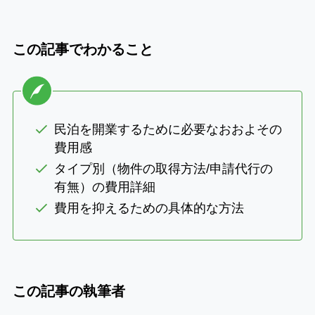
この記事でわかること
民泊を開業するために必要なおおよその
費用感
タイプ別（物件の取得方法/申請代行の
有無）の費用詳細
費用を抑えるための具体的な方法
この記事の執筆者