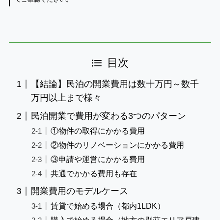
目次
【結論】民泊の開業費用は数十万円～数千
万円以上まで様々
民泊開業で費用が変わる3つのパターン
①物件の取得にかかる費用
②物件のリノベーションにかかる費用
③申請や運営にかかる費用
共通でかかる費用も存在
開業費用のモデルケース
賃貸で始める場合（都内1LDK）