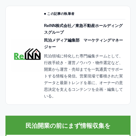
■ この記事の執筆者
ReINN株式会社／東急不動産ホールディング
スグループ
民泊メディア編集部 マーケティングマネー
ジャー
民泊領域に特化した専門編集チームとして、
行政手続き・運営ノウハウ・物件選定など、
開業から運営・売却までを一気通貫でサポー
トする情報を発信。営業現場で蓄積された実
データと最新トレンドを基に、オーナーの意
思決定を支えるコンテンツを企画・編集して
いる。
民泊開業の前にまず情報収集を