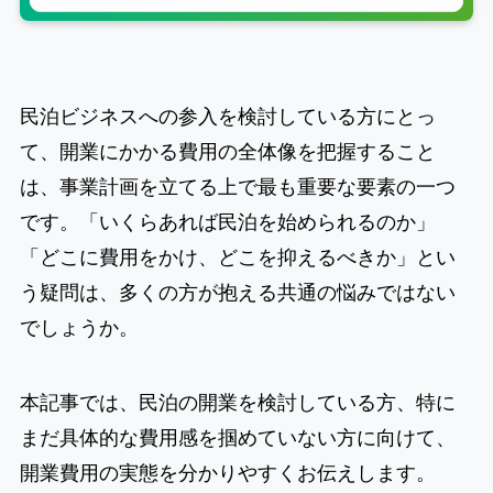
民泊ビジネスへの参入を検討している方にとっ
て、開業にかかる費用の全体像を把握すること
は、事業計画を立てる上で最も重要な要素の一つ
です。「いくらあれば民泊を始められるのか」
「どこに費用をかけ、どこを抑えるべきか」とい
う疑問は、多くの方が抱える共通の悩みではない
でしょうか。
本記事では、民泊の開業を検討している方、特に
まだ具体的な費用感を掴めていない方に向けて、
開業費用の実態を分かりやすくお伝えします。