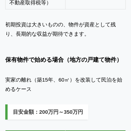
不動産取得税等）
初期投資は大きいものの、物件が資産として残
り、長期的な収益が期待できます。
保有物件で始める場合（地方の戸建て物件）
実家の離れ（築15年、60㎡）を改装して民泊を始
めるケース
目安金額：200万円～350万円