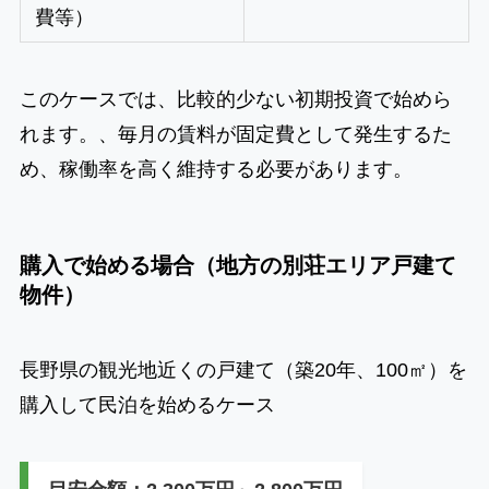
費等）
このケースでは、比較的少ない初期投資で始めら
れます。、毎月の賃料が固定費として発生するた
め、稼働率を高く維持する必要があります。
購入で始める場合（地方の別荘エリア戸建て
物件）
長野県の観光地近くの戸建て（築20年、100㎡）を
購入して民泊を始めるケース