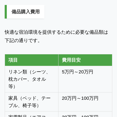
備品購入費用
快適な宿泊環境を提供するために必要な備品類は
下記の通りです。
項目
費用目安
リネン類（シーツ、
5万円～20万円
枕カバー、タオル
等）
家具（ベッド、テー
20万円～100万円
ブル、椅子等）