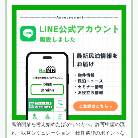
民泊開業を考え始めたばかりの方へ。許可申請の流
れ・収益シミュレーション・物件選びのポイントな