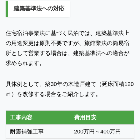
建築基準法への対応
住宅宿泊事業法に基づく民泊では、建築基準法上
の用途変更は原則不要ですが、旅館業法の簡易宿
所として営業する場合は、建築基準法への適合が
求められます。
具体例として、築30年の木造戸建て（延床面積120
㎡）を改修する場合をご紹介します。
工事内容
費用目安
耐震補強工事
200万円～400万円