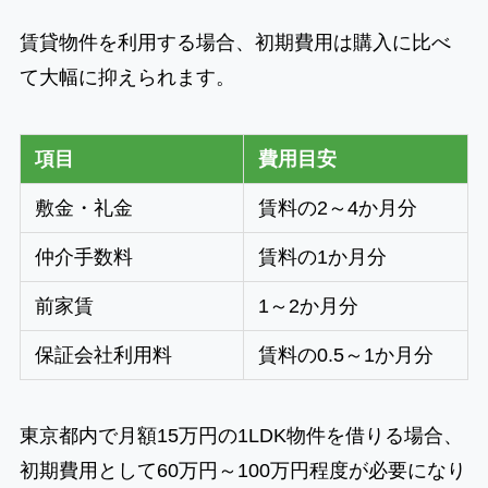
賃貸物件を利用する場合、初期費用は購入に比べ
て大幅に抑えられます。
項目
費用目安
敷金・礼金
賃料の2～4か月分
仲介手数料
賃料の1か月分
前家賃
1～2か月分
保証会社利用料
賃料の0.5～1か月分
東京都内で月額15万円の1LDK物件を借りる場合、
初期費用として60万円～100万円程度が必要になり