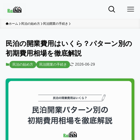
ホーム
民泊の始め方
民泊開業の手続き
民泊の開業費用はいくら？パターン別の
初期費用相場を徹底解説
2026-06-29
民泊の始め方
民泊開業の手続き