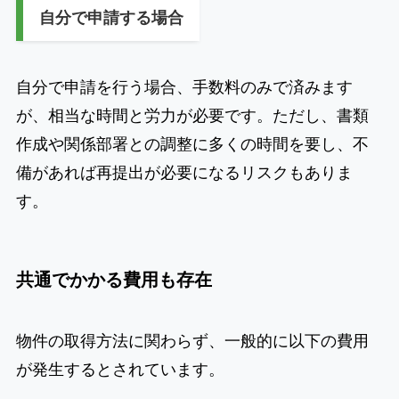
自分で申請する場合
自分で申請を行う場合、手数料のみで済みます
が、相当な時間と労力が必要です。ただし、書類
作成や関係部署との調整に多くの時間を要し、不
備があれば再提出が必要になるリスクもありま
す。
共通でかかる費用も存在
物件の取得方法に関わらず、一般的に以下の費用
が発生するとされています。