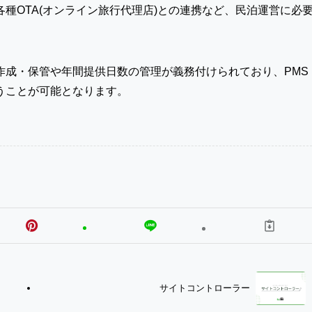
種OTA(オンライン旅行代理店)との連携など、民泊運営に必
作成・保管や年間提供日数の管理が義務付けられており、PMS
うことが可能となります。
サイトコントローラー