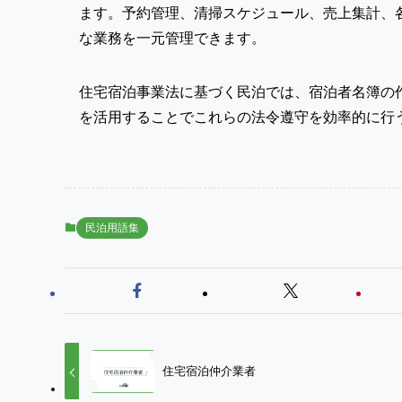
ます。予約管理、清掃スケジュール、売上集計、各
な業務を一元管理できます。
住宅宿泊事業法に基づく民泊では、宿泊者名簿の
を活用することでこれらの法令遵守を効率的に行
民泊用語集
住宅宿泊仲介業者