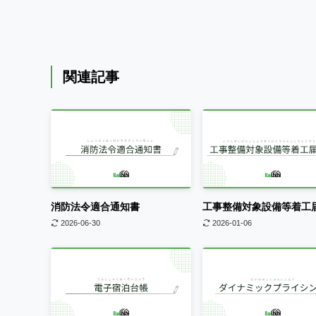
関連記事
消防法令適合通知書
工事整備対象設備等着工
2026-06-30
2026-01-06