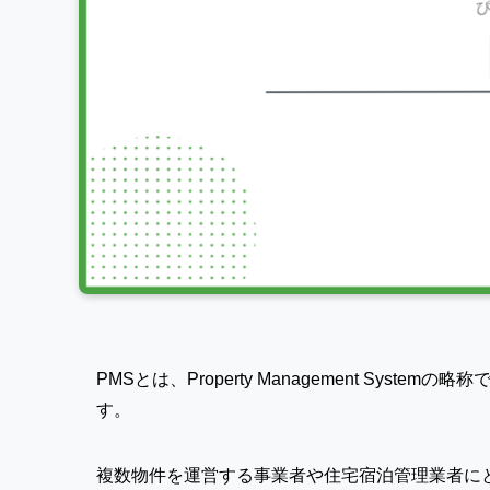
PMSとは、Property Management Sy
す。
複数物件を運営する事業者や住宅宿泊管理業者に