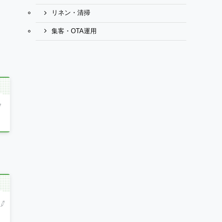
リネン・清掃
集客・OTA運用