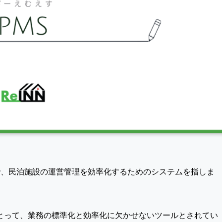
stemの略称で、民泊施設の運営管理を効率化するためのシステムを指しま
とって、業務の標準化と効率化に欠かせないツールとされてい