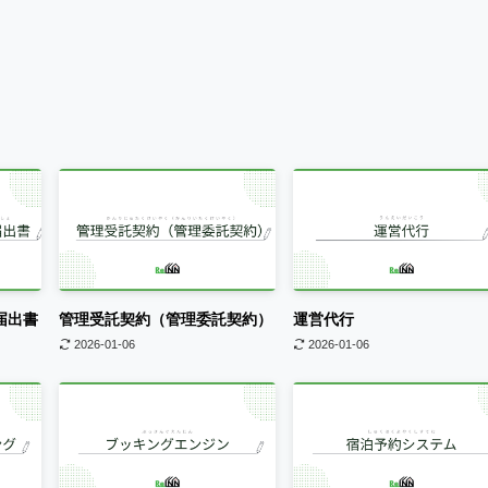
届出書
管理受託契約（管理委託契約）
運営代行
2026-01-06
2026-01-06