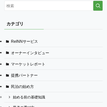
カテゴリ
ReINNサービス
オーナーインタビュー
マーケットレポート
提携パートナー
民泊の始め方
始める前の基礎知識