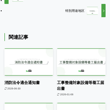
特別用途地区
関連記事
消防法令適合通知書
工事整備対象設備等着工届
出書
2026-06-30
2026-01-06