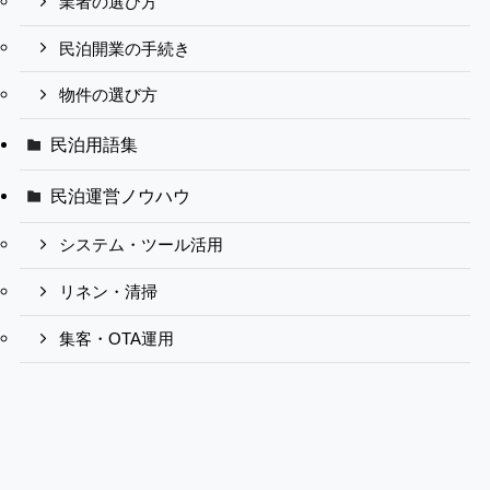
業者の選び方
民泊開業の手続き
物件の選び方
民泊用語集
民泊運営ノウハウ
システム・ツール活用
リネン・清掃
集客・OTA運用