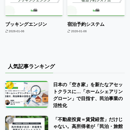
ブッキングエンジン
宿泊予約システム
2026-01-06
2026-01-06
人気記事ランキング
日本の「空き家」を新たなアセッ
トクラスに…「ホームシェアリン
グローン」で目指す、民泊事業の
活性化
「不動産投資＝賃貸経営」だけじ
ゃない。高所得者が「民泊・旅館