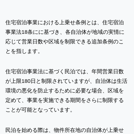
住宅宿泊事業における上乗せ条例とは、住宅宿泊
事業法18条にに基づき、各自治体が地域の実情に
応じて営業日数や区域を制限できる追加条例のこ
とを指します。
住宅宿泊事業法に基づく民泊では、年間営業日数
が上限180日と制限されていますが、自治体は生活
環境の悪化を防止するために必要な場合、区域を
定めて、事業を実施できる期間をさらに制限する
ことが可能となっています。
民泊を始める際は、物件所在地の自治体が上乗せ