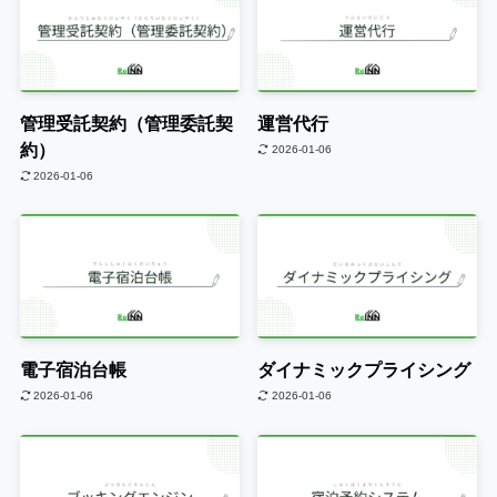
管理受託契約（管理委託契
運営代行
約）
2026-01-06
2026-01-06
電子宿泊台帳
ダイナミックプライシング
2026-01-06
2026-01-06