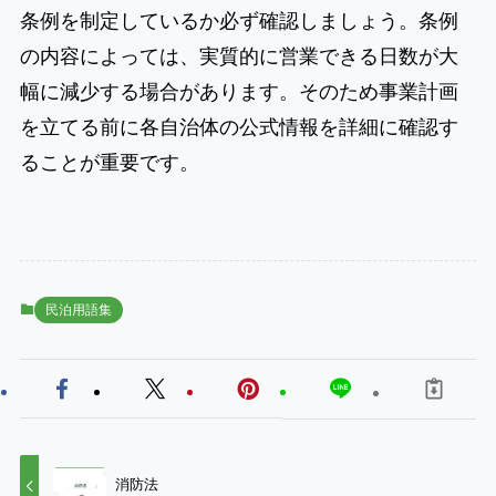
条例を制定しているか必ず確認しましょう。条例
の内容によっては、実質的に営業できる日数が大
幅に減少する場合があります。そのため事業計画
を立てる前に各自治体の公式情報を詳細に確認す
ることが重要です。
民泊用語集
消防法