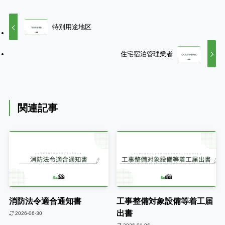
特別用途地区
住宅宿泊管理業者
関連記事
消防法令適合通知書
工事整備対象設備等着工届
出書
2026-06-30