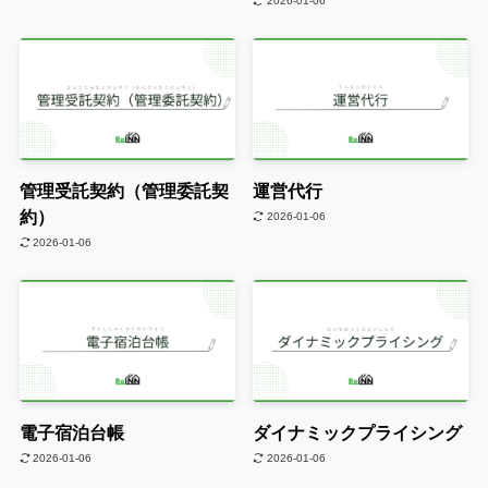
2026-01-06
管理受託契約（管理委託契
運営代行
約）
2026-01-06
2026-01-06
電子宿泊台帳
ダイナミックプライシング
2026-01-06
2026-01-06