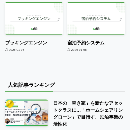
ブッキングエンジン
宿泊予約システム
2026-01-06
2026-01-06
人気記事ランキング
日本の「空き家」を新たなアセッ
トクラスに…「ホームシェアリン
グローン」で目指す、民泊事業の
活性化