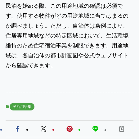
民泊を始める際、この用途地域の確認は必須で
す。使用する物件がどの用途地域に当てはまるの
か調べましょう。ただし、自治体は条例により、
住居専用地域などの特定区域において、生活環境
維持のため住宅宿泊事業を制限できます。用途地
域は、各自治体の都市計画図や公式ウェブサイト
から確認できます。
民泊用語集