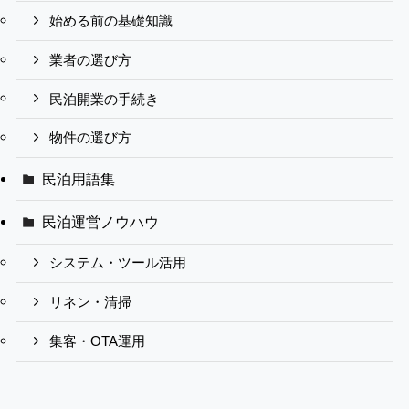
始める前の基礎知識
業者の選び方
民泊開業の手続き
物件の選び方
民泊用語集
民泊運営ノウハウ
システム・ツール活用
リネン・清掃
集客・OTA運用