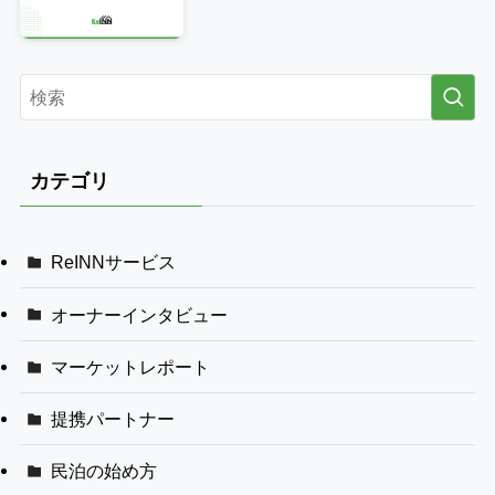
カテゴリ
ReINNサービス
オーナーインタビュー
マーケットレポート
提携パートナー
民泊の始め方