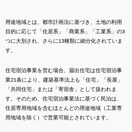
用途地域とは、都市計画法に基づき、土地の利用
目的に応じて「住居系」「商業系」「工業系」の3
つに大別され、さらに13種類に細分化されていま
す。
住宅宿泊事業を営む場合、届出住宅は住宅宿泊事
業21条により、建築基準法上も「住宅」「長屋」
「共同住宅」または「寄宿舎」として扱われま
す。そのため、住宅宿泊事業法に基づく民泊は、
住居専用地域を含むほとんどの用途地域（工業専
用地域を除く）で営業可能とされています。