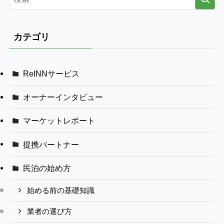
カテゴリ
ReINNサービス
オーナーインタビュー
マーケットレポート
提携パートナー
民泊の始め方
始める前の基礎知識
業者の選び方