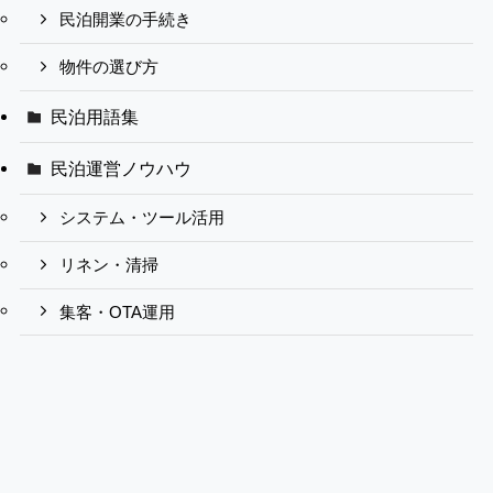
民泊開業の手続き
物件の選び方
民泊用語集
民泊運営ノウハウ
システム・ツール活用
リネン・清掃
集客・OTA運用