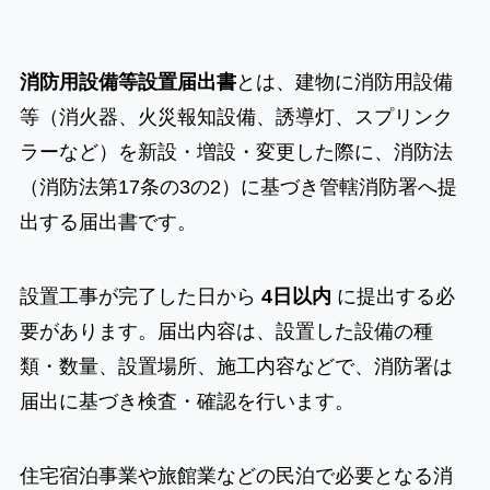
消防用設備等設置届出書
とは、建物に消防用設備
等（消火器、火災報知設備、誘導灯、スプリンク
ラーなど）を新設・増設・変更した際に、消防法
（消防法第17条の3の2）に基づき管轄消防署へ提
出する届出書です。
設置工事が完了した日から
4日以内
に提出する必
要があります。届出内容は、設置した設備の種
類・数量、設置場所、施工内容などで、消防署は
届出に基づき検査・確認を行います。
住宅宿泊事業や旅館業などの民泊で必要となる消