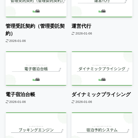
管理受託契約（管理委託契
運営代行
約）
2026-01-06
2026-01-06
電子宿泊台帳
ダイナミックプライシング
2026-01-06
2026-01-06