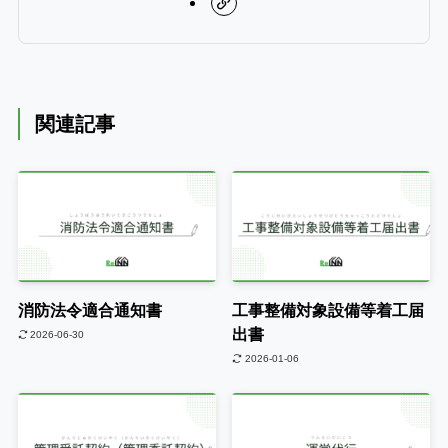
関連記事
消防法令適合通知書
工事整備対象設備等着工届
出書
2026-06-30
2026-01-06