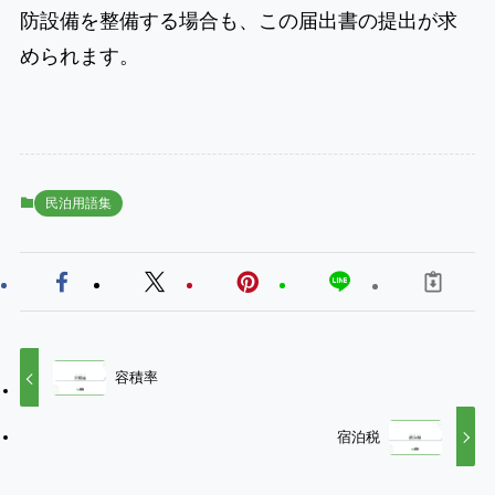
防設備を整備する場合も、この届出書の提出が求
められます。
民泊用語集
容積率
宿泊税