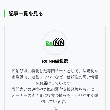
記事一覧を見る
ReINN編集部
民泊領域に特化した専門チームとして、法規制や
市場動向、運営ノウハウなど、信頼性の高い情報
をお届けしています。
専門家との連携や実際の運営支援経験をもとに、
オーナーの皆さまに役立つ情報をわかりやすく発
信しています。