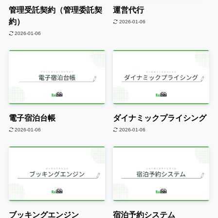
管理受託契約（管理委託契
運営代行
約）
2026-01-06
2026-01-06
電子宿泊台帳
ダイナミックプライシング
2026-01-06
2026-01-06
ブッキングエンジン
宿泊予約システム