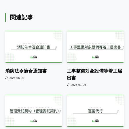
関連記事
消防法令適合通知書
工事整備対象設備等着工届
出書
2026-06-30
2026-01-06