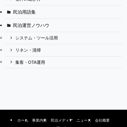
民泊用語集
民泊運営ノウハウ
システム・ツール活用
リネン・清掃
集客・OTA運用
ホーム
事業内容
民泊メディア
ニュース
会社概要