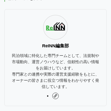
ReINN編集部
民泊領域に特化した専門チームとして、法規制や
市場動向、運営ノウハウなど、信頼性の高い情報
をお届けしています。
専門家との連携や実際の運営支援経験をもとに、
オーナーの皆さまに役立つ情報をわかりやすく発
信しています。