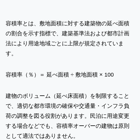
容積率とは、敷地面積に対する建築物の延べ面積
の割合を示す指標で、建築基準法および都市計画
法により用途地域ごとに上限が規定されていま
す。
容積率（％）＝ 延べ面積 ÷ 敷地面積 × 100
建物のボリューム（延べ床面積）を制限すること
で、適切な都市環境の確保や交通量・インフラ負
荷の調整を図る役割があります。民泊に用途変更
する場合などでも、容積率オーバーの建物は原則
として適法ではありません。