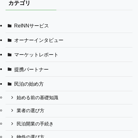
カテゴリ
ReINNサービス
オーナーインタビュー
マーケットレポート
提携パートナー
民泊の始め方
始める前の基礎知識
業者の選び方
民泊開業の手続き
物件の選び方